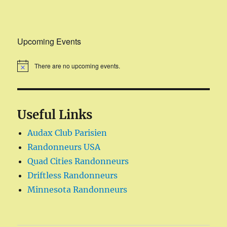
Upcoming Events
There are no upcoming events.
Useful Links
Audax Club Parisien
Randonneurs USA
Quad Cities Randonneurs
Driftless Randonneurs
Minnesota Randonneurs